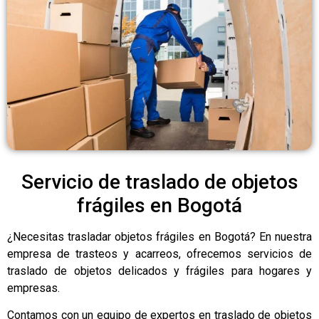
Servicio de traslado de objetos
frágiles en Bogotá
¿Necesitas trasladar objetos frágiles en Bogotá? En nuestra
empresa de trasteos y acarreos, ofrecemos servicios de
traslado de objetos delicados y frágiles para hogares y
empresas.
Contamos con un equipo de expertos en traslado de objetos