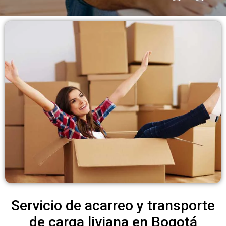
Servicio de acarreo y transporte
de carga liviana en Bogotá