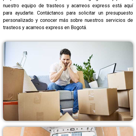
nuestro equipo de trasteos y acarreos express está aquí
para ayudarte. Contáctanos para solicitar un presupuesto
personalizado y conocer más sobre nuestros servicios de
trasteos y acarreos express en Bogotá.