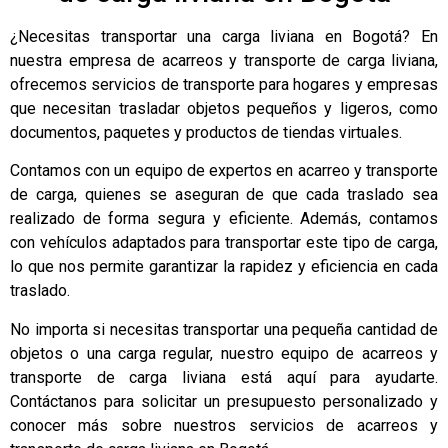
¿Necesitas transportar una carga liviana en Bogotá? En
nuestra empresa de acarreos y transporte de carga liviana,
ofrecemos servicios de transporte para hogares y empresas
que necesitan trasladar objetos pequeños y ligeros, como
documentos, paquetes y productos de tiendas virtuales.
Contamos con un equipo de expertos en acarreo y transporte
de carga, quienes se aseguran de que cada traslado sea
realizado de forma segura y eficiente. Además, contamos
con vehículos adaptados para transportar este tipo de carga,
lo que nos permite garantizar la rapidez y eficiencia en cada
traslado.
No importa si necesitas transportar una pequeña cantidad de
objetos o una carga regular, nuestro equipo de acarreos y
transporte de carga liviana está aquí para ayudarte.
Contáctanos para solicitar un presupuesto personalizado y
conocer más sobre nuestros servicios de acarreos y