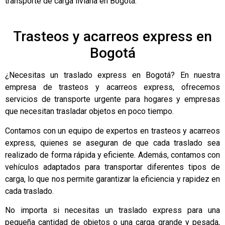
transporte de carga liviana en Bogotá.
Trasteos y acarreos express en
Bogotá
¿Necesitas un traslado express en Bogotá? En nuestra
empresa de trasteos y acarreos express, ofrecemos
servicios de transporte urgente para hogares y empresas
que necesitan trasladar objetos en poco tiempo.
Contamos con un equipo de expertos en trasteos y acarreos
express, quienes se aseguran de que cada traslado sea
realizado de forma rápida y eficiente. Además, contamos con
vehículos adaptados para transportar diferentes tipos de
carga, lo que nos permite garantizar la eficiencia y rapidez en
cada traslado.
No importa si necesitas un traslado express para una
pequeña cantidad de objetos o una carga grande y pesada,