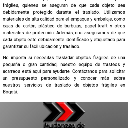
frágiles, quienes se aseguran de que cada objeto sea
debidamente protegido durante el traslado. Utilizamos
materiales de alta calidad para el empaque y embalaje, como
cajas de cartón, plástico de burbujas, papel kraft y otros
materiales de protección. Además, nos aseguramos de que
cada objeto esté debidamente identificado y etiquetado para
garantizar su fácil ubicación y traslado.
No importa si necesitas trasladar objetos frágiles de una
pequeña o gran cantidad, nuestro equipo de trasteos y
acarreos está aquí para ayudarte. Contáctanos para solicitar
un presupuesto personalizado y conocer más sobre
nuestros servicios de traslado de objetos frágiles en
Bogotá.